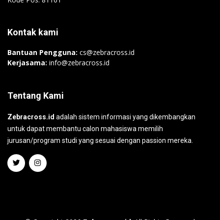
Kontak kami
Bantuan Pengguna:
cs@zebracross.id
Kerjasama:
info@zebracross.id
Tentang Kami
Zebracross.id
adalah sistem informasi yang dikembangkan
untuk dapat membantu calon mahasiswa memilih
jurusan/program studi yang sesuai dengan passion mereka.