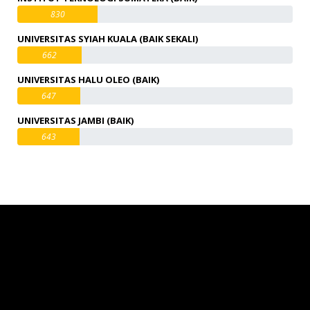
830
UNIVERSITAS SYIAH KUALA (BAIK SEKALI)
662
UNIVERSITAS HALU OLEO (BAIK)
647
UNIVERSITAS JAMBI (BAIK)
643