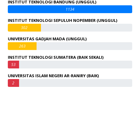
INSTITUT TEKNOLOGI BANDUNG (UNGGUL)
1134
INSTITUT TEKNOLOGI SEPULUH NOPEMBER (UNGGUL)
302
UNIVERSITAS GADJAH MADA (UNGGUL)
263
INSTITUT TEKNOLOGI SUMATERA (BAIK SEKALI)
53
UNIVERSITAS ISLAM NEGERI AR-RANIRY (BAIK)
2