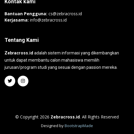
Kontak kami
Bantuan Pengguna:
cs@zebracross.id
Kerjasama:
info@zebracross.id
Tentang Kami
Zebracross.id
adalah sistem informasi yang dikembangkan
untuk dapat membantu calon mahasiswa memilih
jurusan/program studi yang sesuai dengan passion mereka.
© Copyright 2026
Zebracross.id
. All Rights Reserved
Designed by
BootstrapMade