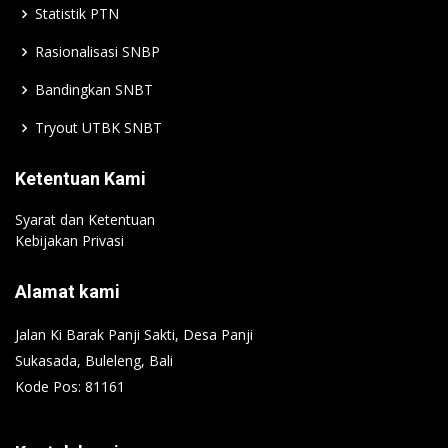
Statistik PTN
Rasionalisasi SNBP
Bandingkan SNBT
Tryout UTBK SNBT
Ketentuan Kami
Syarat dan Ketentuan
Kebijakan Privasi
Alamat kami
Jalan Ki Barak Panji Sakti, Desa Panji
Sukasada, Buleleng, Bali
Kode Pos: 81161