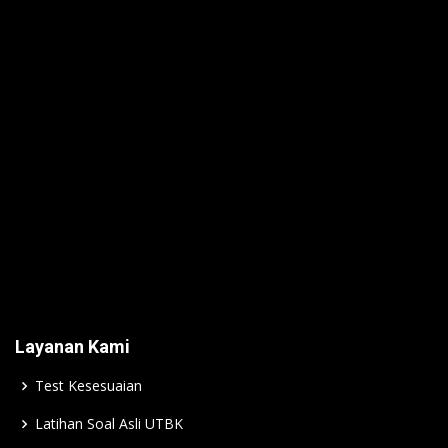
Layanan Kami
Test Kesesuaian
Latihan Soal Asli UTBK