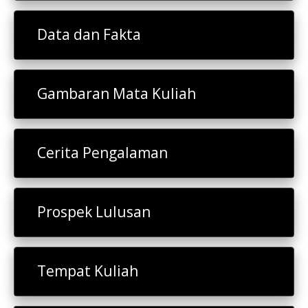
Data dan Fakta
Gambaran Mata Kuliah
Cerita Pengalaman
Prospek Lulusan
Tempat Kuliah