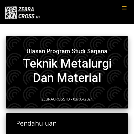
Ulasan Program Studi Sarjana
Teknik Metalurgi
Dan Material
ZEBRACROSS.ID - 03/05/2021
Pendahuluan