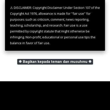
⚠ DISCLAIMER: Copyright Disclaimer Under Section 107 of the
Copyright Act 1976, allowance is made for "fair use" for
purposes such as criticism, comment, news reporting,
teaching, scholarship, and research. Fair use is a use
permitted by copyright statute that might otherwise be
infringing. Non-profit, educational or personal use tips the
balance in favor of fair use.
❉ Bagikan kepada teman dan musuhmu ❉