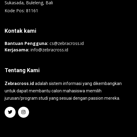
Sukasada, Buleleng, Bali
Kode Pos: 81161
Kontak kami
Bantuan Pengguna:
cs@zebracross.id
Kerjasama:
info@zebracross.id
Tentang Kami
Zebracross.id
adalah sistem informasi yang dikembangkan
untuk dapat membantu calon mahasiswa memilih
jurusan/program studi yang sesuai dengan passion mereka.