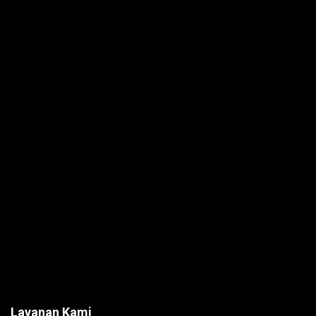
Layanan Kami