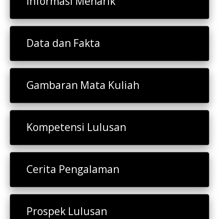
Informasi Menarik
Data dan Fakta
Gambaran Mata Kuliah
Kompetensi Lulusan
Cerita Pengalaman
Prospek Lulusan