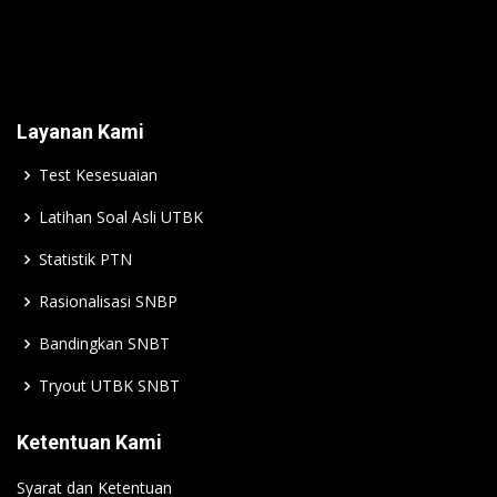
Layanan Kami
Test Kesesuaian
Latihan Soal Asli UTBK
Statistik PTN
Rasionalisasi SNBP
Bandingkan SNBT
Tryout UTBK SNBT
Ketentuan Kami
Syarat dan Ketentuan