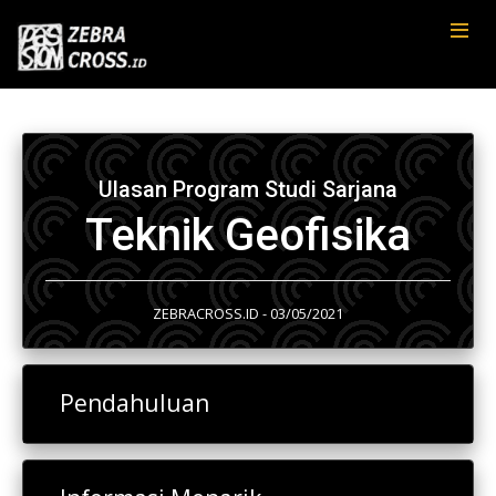
Ulasan Program Studi Sarjana
Teknik Geofisika
ZEBRACROSS.ID - 03/05/2021
Pendahuluan