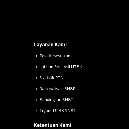
Layanan Kami
Test Kesesuaian
Latihan Soal Asli UTBK
Statistik PTN
Rasionalisasi SNBP
Bandingkan SNBT
Tryout UTBK SNBT
Ketentuan Kami