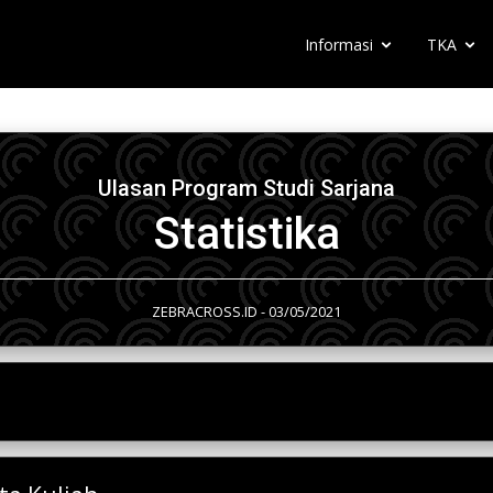
Informasi
TKA
Ulasan Program Studi Sarjana
Statistika
ZEBRACROSS.ID - 03/05/2021