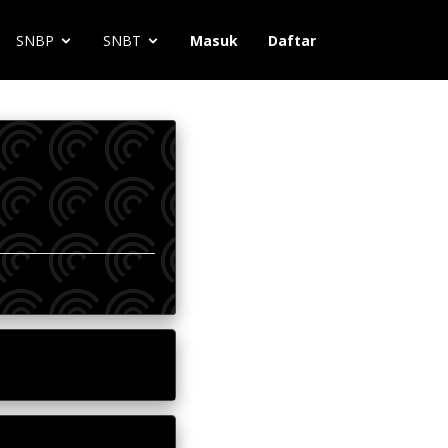
SNBP
SNBT
Masuk
Daftar