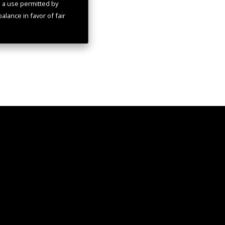
s a use permitted by
alance in favor of fair