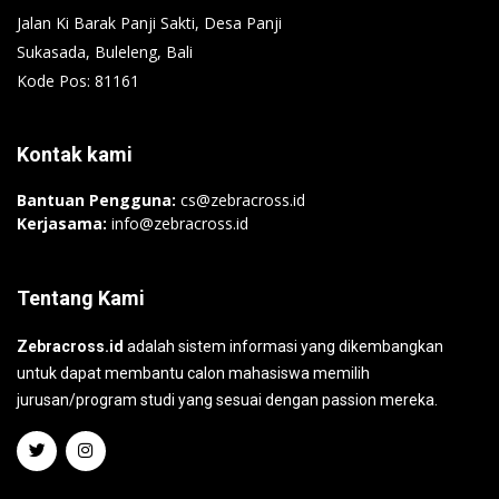
Jalan Ki Barak Panji Sakti, Desa Panji
Sukasada, Buleleng, Bali
Kode Pos: 81161
Kontak kami
Bantuan Pengguna:
cs@zebracross.id
Kerjasama:
info@zebracross.id
Tentang Kami
Zebracross.id
adalah sistem informasi yang dikembangkan
untuk dapat membantu calon mahasiswa memilih
jurusan/program studi yang sesuai dengan passion mereka.