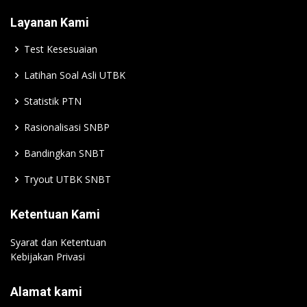
Layanan Kami
Test Kesesuaian
Latihan Soal Asli UTBK
Statistik PTN
Rasionalisasi SNBP
Bandingkan SNBT
Tryout UTBK SNBT
Ketentuan Kami
Syarat dan Ketentuan
Kebijakan Privasi
Alamat kami