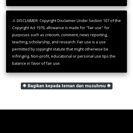
⚠ DISCLAIMER: Copyright Disclaimer Under Section 107 of the
Copyright Act 1976, allowance is made for "fair use" for
purposes such as criticism, comment, news reporting,
teaching, scholarship, and research. Fair use is a use
permitted by copyright statute that might otherwise be
infringing. Non-profit, educational or personal use tips the
balance in favor of fair use.
❉ Bagikan kepada teman dan musuhmu ❉