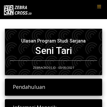
Ulasan Program Studi Sarjana
Seni Tari
ZEBRACROSS.ID - 03/05/2021
Pendahuluan