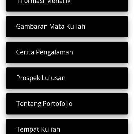
Informasi Menarik
Gambaran Mata Kuliah
Cerita Pengalaman
Prospek Lulusan
Tentang Portofolio
Tempat Kuliah