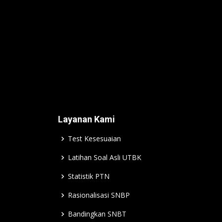
Layanan Kami
Test Kesesuaian
Latihan Soal Asli UTBK
Statistik PTN
Rasionalisasi SNBP
Bandingkan SNBT