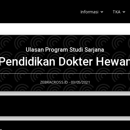
Informasi
TKA
Ulasan Program Studi Sarjana
Pendidikan Dokter Hewa
ZEBRACROSS.ID - 03/05/2021