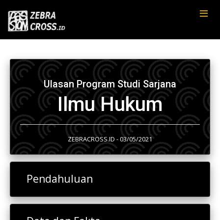
Ulasan Program Studi Sarjana
Ilmu Hukum
ZEBRACROSS.ID - 03/05/2021
Pendahuluan