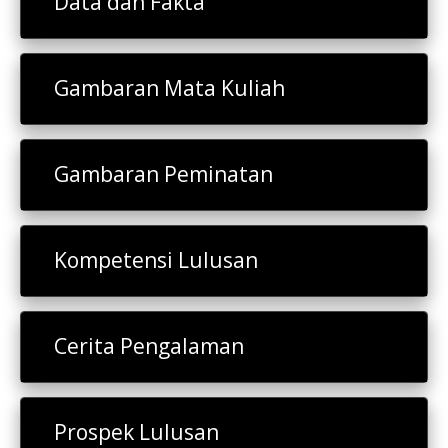
Data dan Fakta
Gambaran Mata Kuliah
Gambaran Peminatan
Kompetensi Lulusan
Cerita Pengalaman
Prospek Lulusan