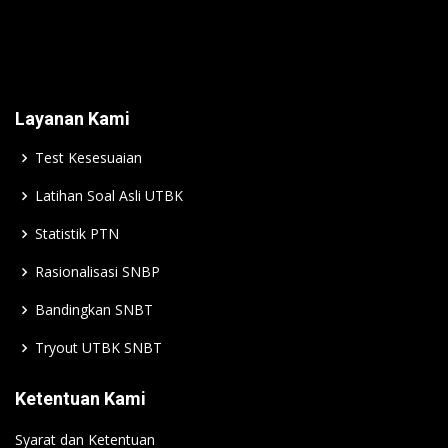
Layanan Kami
Test Kesesuaian
Latihan Soal Asli UTBK
Statistik PTN
Rasionalisasi SNBP
Bandingkan SNBT
Tryout UTBK SNBT
Ketentuan Kami
Syarat dan Ketentuan