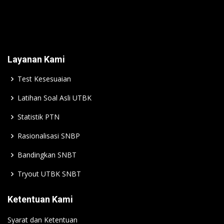
Layanan Kami
Test Kesesuaian
Latihan Soal Asli UTBK
Statistik PTN
Rasionalisasi SNBP
Bandingkan SNBT
Tryout UTBK SNBT
Ketentuan Kami
Syarat dan Ketentuan