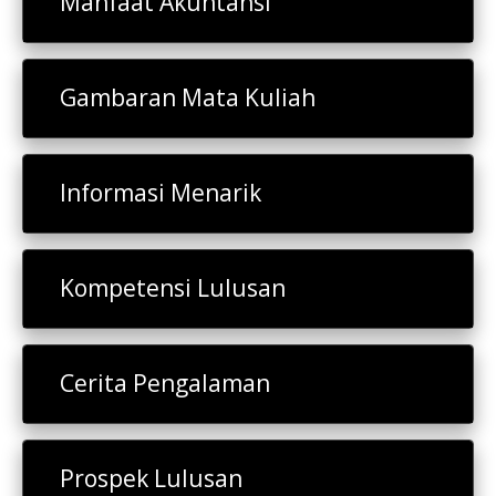
Manfaat Akuntansi
Gambaran Mata Kuliah
Informasi Menarik
Kompetensi Lulusan
Cerita Pengalaman
Prospek Lulusan