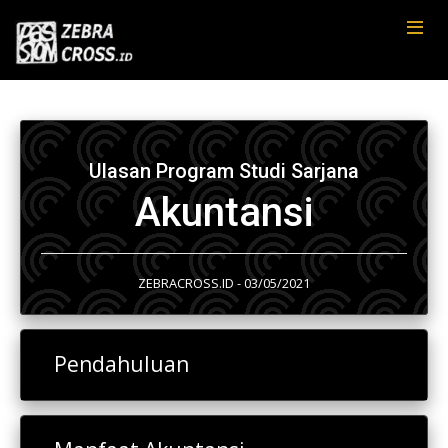
Ulasan Program Studi Sarjana
Akuntansi
ZEBRACROSS.ID - 03/05/2021
Pendahuluan