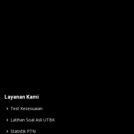
Layanan Kami
Test Kesesuaian
Latihan Soal Asli UTBK
Statistik PTN