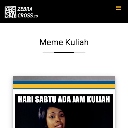
Meme Kuliah