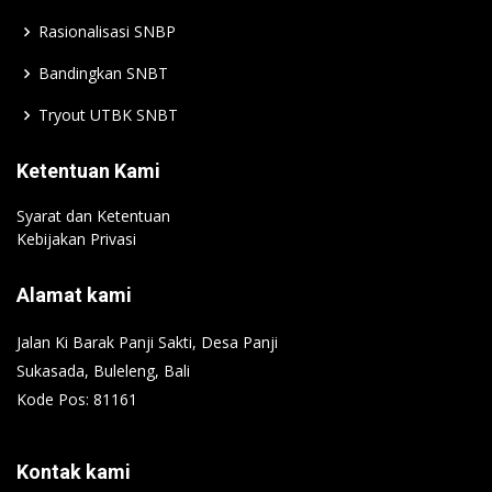
Rasionalisasi SNBP
Bandingkan SNBT
Tryout UTBK SNBT
Ketentuan Kami
Syarat dan Ketentuan
Kebijakan Privasi
Alamat kami
Jalan Ki Barak Panji Sakti, Desa Panji
Sukasada, Buleleng, Bali
Kode Pos: 81161
Kontak kami