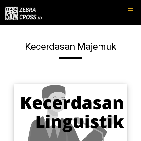
Kecerdasan Majemuk