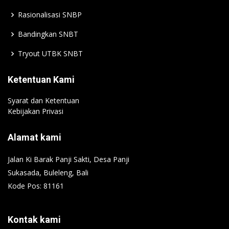
Rasionalisasi SNBP
Bandingkan SNBT
Tryout UTBK SNBT
Ketentuan Kami
Syarat dan Ketentuan
Kebijakan Privasi
Alamat kami
Jalan Ki Barak Panji Sakti, Desa Panji
Sukasada, Buleleng, Bali
Kode Pos: 81161
Kontak kami