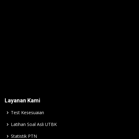
Layanan Kami
Test Kesesuaian
Latihan Soal Asli UTBK
Statistik PTN